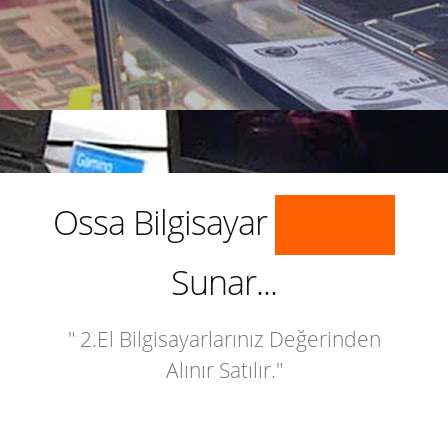
Ossa Bilgisayar
Sunar...
" 2.El Bilgisayarlarınız Değerinden
Alınır Satılır."