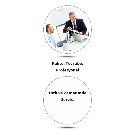
Kalite, Tecrübe,
Profesyonel
Hızlı Ve Zamanında
Servis.