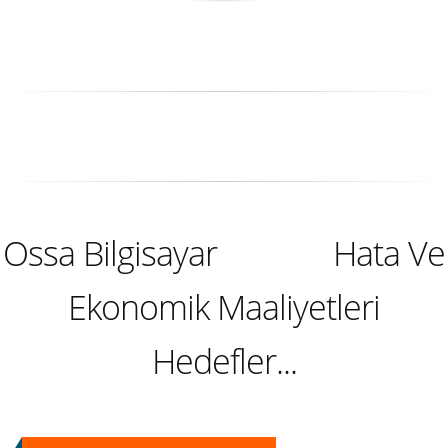
Ossa Bilgisayar
Hata Ve
Ekonomik Maaliyetleri
Hedefler...