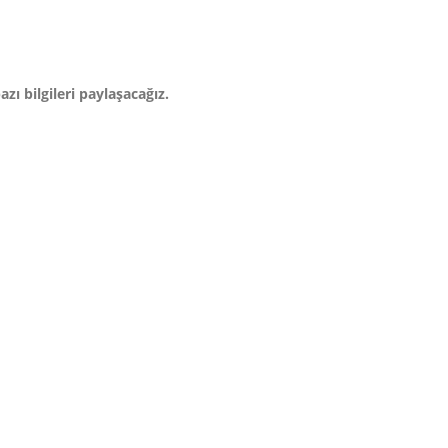
ı bilgileri paylaşacağız.