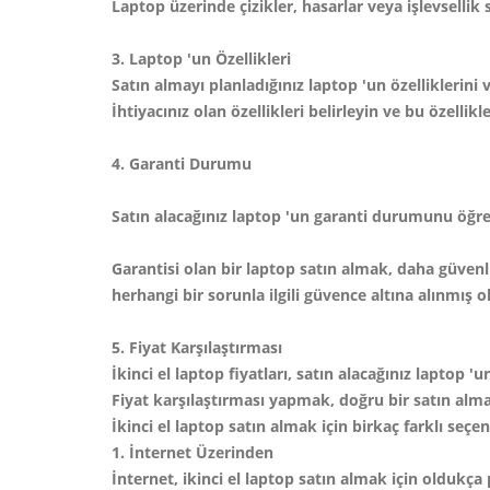
Laptop üzerinde çizikler, hasarlar veya işlevsellik
3. Laptop 'un Özellikleri
Satın almayı planladığınız laptop 'un özelliklerini
İhtiyacınız olan özellikleri belirleyin ve bu özelli
4. Garanti Durumu
Satın alacağınız laptop 'un garanti durumunu öğ
Garantisi olan bir laptop satın almak, daha güvenl
herhangi bir sorunla ilgili güvence altına alınmış 
5. Fiyat Karşılaştırması
İkinci el laptop fiyatları, satın alacağınız laptop 
Fiyat karşılaştırması yapmak, doğru bir satın alma
İkinci el laptop satın almak için birkaç farklı seçe
1. İnternet Üzerinden
İnternet, ikinci el laptop satın almak için oldukça