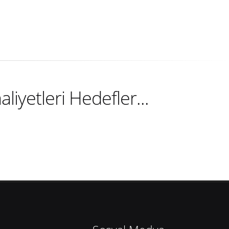
iyetleri Hedefler...