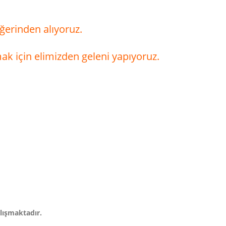
ğerinden alıyoruz.
ak için elimizden geleni yapıyoruz.
alışmaktadır.